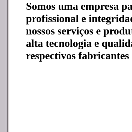
Somos uma empresa pau
profissional e integrida
nossos serviços e produ
alta tecnologia e quali
respectivos fabricantes 