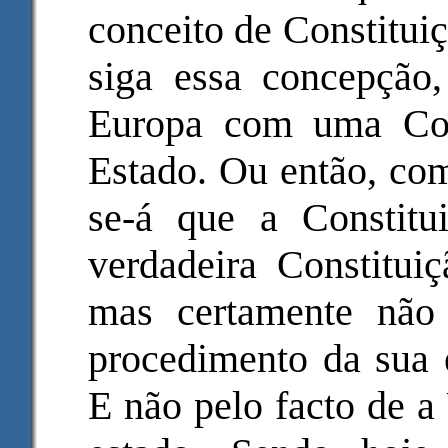
conceito de Constitui
siga essa concepção,
Europa com uma Con
Estado. Ou então, com
se-á que a Constit
verdadeira Constitui
mas certamente não
procedimento da sua 
E não pelo facto de a