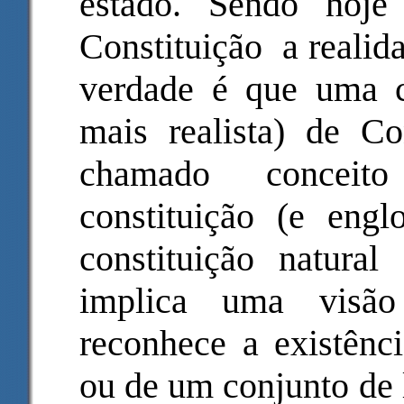
estado. Sendo hoje
Constituição a realid
verdade é que uma c
mais realista) de Co
chamado conceito 
constituição (e engl
constituição natural 
implica uma visão
reconhece a existênc
ou de um conjunto de 