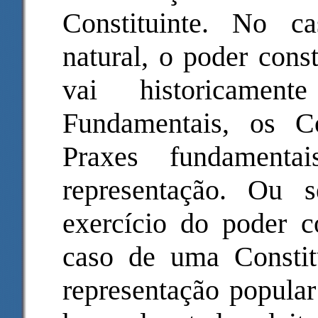
Constituinte. No c
natural, o poder const
vai historicamen
Fundamentais, os C
Praxes fundamenta
representação. Ou 
exercício do poder co
caso de uma Constitu
representação popular