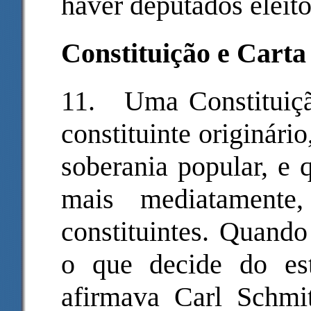
haver deputados eleito
Constituição e Carta
11.
Uma Constituiçã
constituinte originári
soberania popular, e 
mais mediatamente,
constituintes. Quando
o que decide do es
afirmava Carl Schmi