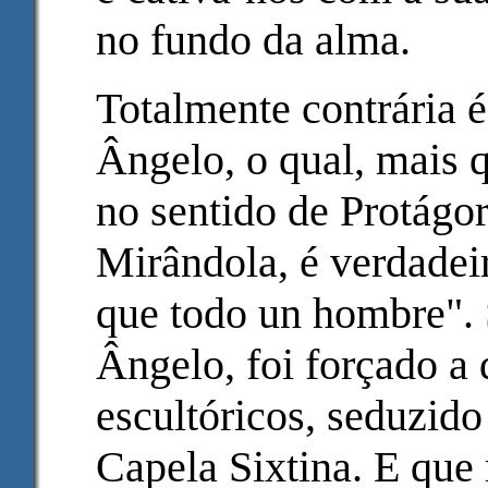
no fundo da alma.
Totalmente contrária 
Ângelo, o qual, mais 
no sentido de Protágor
Mirândola, é verdade
que todo un hombre".
Ângelo, foi forçado a 
escultóricos, seduzido
Capela Sixtina. E que