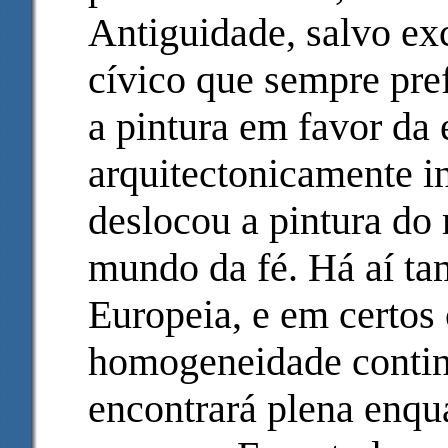
Antiguidade, salvo exc
cívico que sempre pre
a pintura em favor da 
arquitectonicamente i
deslocou a pintura d
mundo da fé. Há aí t
Europeia, e em certos
homogeneidade contin
encontrará plena enqua