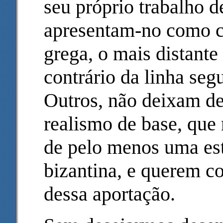
seu próprio trabalho 
apresentam-no como c
grega, o mais distante
contrário da linha seg
Outros, não deixam de
realismo de base, que 
de pelo menos uma est
bizantina, e querem c
dessa aportação.