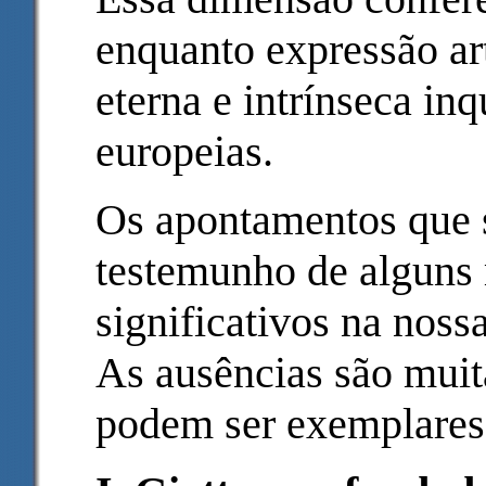
enquanto expressão art
eterna e intrínseca in
europeias.
Os apontamentos que 
testemunho de alguns
significativos na nossa
As ausências são muit
podem ser exemplares