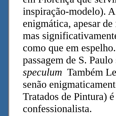
inspiração-modelo). A
enigmática, apesar de 
mas significativament
como que em espelho.
passagem de S. Paulo
speculum
Também Leon
senão enigmaticamente.
Tratados de Pintura) é
confessionalista.