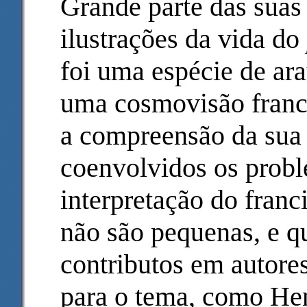
Grande parte das suas
ilustrações da vida do
foi uma espécie de ara
uma cosmovisão franc
a compreensão da sua 
coenvolvidos os probl
interpretação do franc
não são pequenas, e q
contributos em autores
para o tema, como Hen