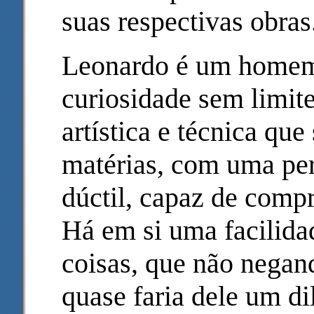
suas respectivas obras
Leonardo é um homem
curiosidade sem limit
artística e técnica que
matérias, com uma per
dúctil, capaz de comp
Há em si uma facilidad
coisas, que não negan
quase faria dele um di