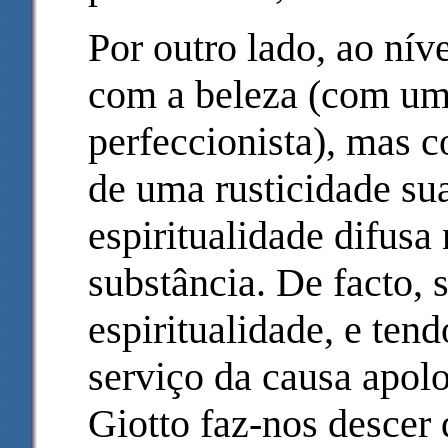
Por outro lado, ao nív
com a beleza (com um 
perfeccionista), mas 
de uma rusticidade su
espiritualidade difusa
substância. De facto
espiritualidade, e tend
serviço da causa apolo
Giotto faz-nos descer 