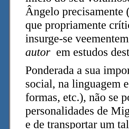
Ângelo precisamente (
que propriamente críti
insurge-se veementeme
autor
em estudos dest
Ponderada a sua impor
social, na linguagem e
formas, etc.), não se p
personalidades de Mi
e de transportar um ta