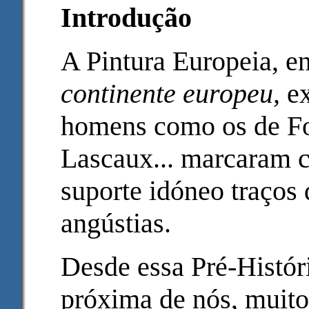
Introdução
A Pintura Europeia, 
continente europeu,
e
homens como os de Fo
Lascaux... marcaram 
suporte idóneo traços 
angústias.
Desde essa Pré-Histór
próxima de nós, muito