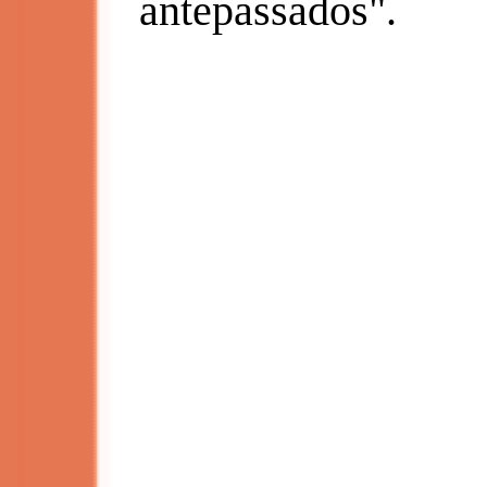
antepassados".