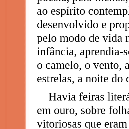
ao espírito contemp
desenvolvido e prop
pelo modo de vida 
infância, aprendia-se
o camelo, o vento, 
estrelas, a noite do 
Havia feiras literá
em ouro, sobre folh
vitoriosas que eram