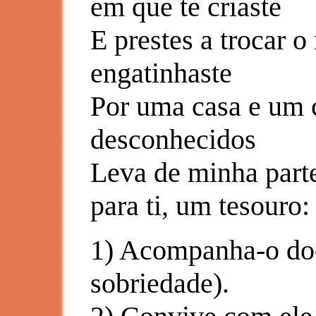
em que te criaste
E prestes a trocar 
engatinhaste
Por uma casa e um 
desconhecidos
Leva de minha parte
para ti, um tesouro:
1) Acompanha-o do
sobriedade).