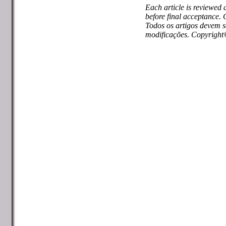
Each article is reviewed 
before final acceptance.
Todos os artigos devem 
modificações. Copyrigh