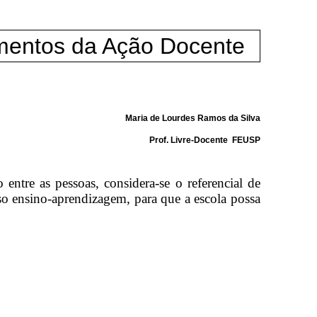
mentos da Ação Docente
Maria de Lourdes Ramos da Silva
Prof. Livre-Docente FEUSP
tre as pessoas, considera-se o referencial de
so ensino-aprendizagem, para que a escola possa